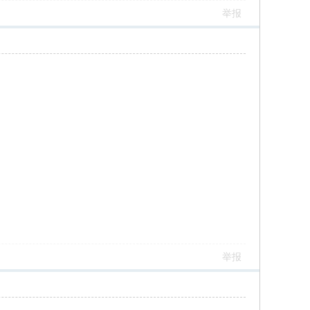
举报
举报