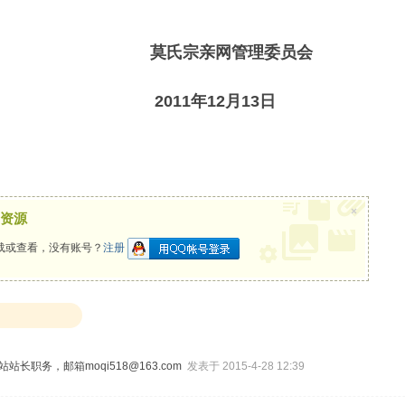
）
亲网管理委员会
年12月13日
×
资源
载或查看，没有账号？
注册
站长职务，邮箱moqi518@163.com
发表于 2015-4-28 12:39