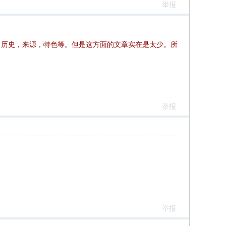
举报
，历史，来源，特色等。但是这方面的文章实在是太少。所
举报
举报