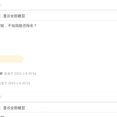
0
|
显示全部楼层
荐呢，不知我能否报名？
会啊
发表于 2015-2-8 20:54
表于 2015-2-8 20:53
0
|
显示全部楼层