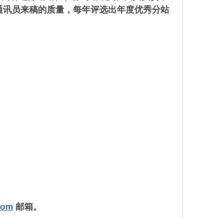
通讯员来稿的质量，每年评选出年度优秀分站
com
邮箱。