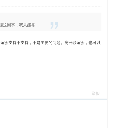
回事，我只能靠 ...
联谊会支持不支持，不是主要的问题。离开联谊会，也可以
举报