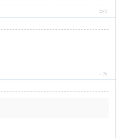
举报
举报